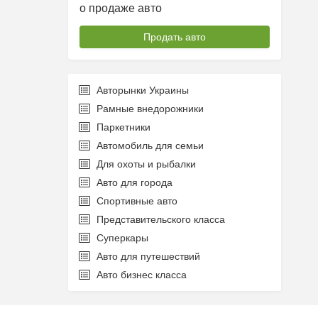
о продаже авто
Продать авто
Авторынки Украины
Рамные внедорожники
Паркетники
Автомобиль для семьи
Для охоты и рыбалки
Авто для города
Спортивные авто
Представительского класса
Суперкары
Авто для путешествий
Авто бизнес класса