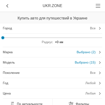
UKR.ZONE
Купить авто для путешествий в Украине
Город
Все
Радиус
+0 км
Марка
Выбрано (2)
Модель
Выбрано (15)
Поколение
Все
Год
Любой
Цена
Любая
По актуальности
Фильтры