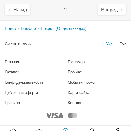
Назад
Вперёд
1 / 1
Поиск
Daewoo
Покров (Орджоникидзе)
Сменить язык:
Укр
|
Рус
Главная
Госномер
Каталог
Про нас
Конфиденциальность
Мобільні проксі
Публичная оферта
Карта сайта
Правила
Контакты