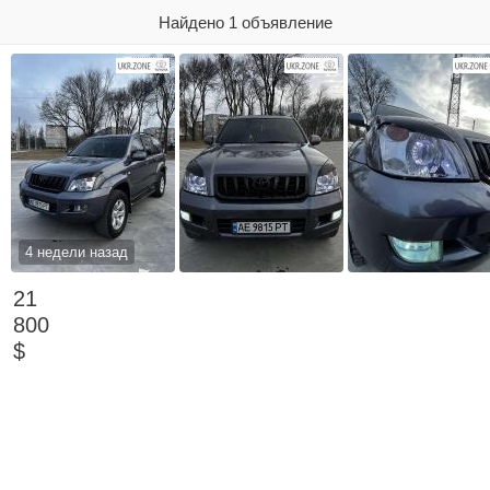
Найдено 1 объявление
4 недели назад
21
800
$