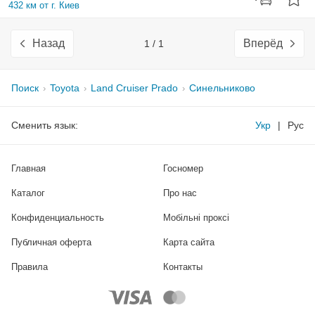
432 км от г. Киев
Назад
Вперёд
1 / 1
Поиск
Toyota
Land Cruiser Prado
Синельниково
Сменить язык:
Укр
|
Рус
Главная
Госномер
Каталог
Про нас
Конфиденциальность
Мобільні проксі
Публичная оферта
Карта сайта
Правила
Контакты