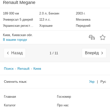
Renault Megane
189 000 км
2.0 л, Бензин
2003 г.
Универсал 5 дверей
113 л.с.
Механика
Украинская регистрация
Хорошее
Передний
Киев, Киевская обл.
В вашем городе
Назад
Вперёд
1 / 11
Поиск
Renault
Киев
Сменить язык:
Укр
|
Рус
Главная
Госномер
Каталог
Про нас