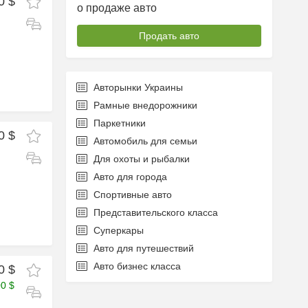
0 $
о продаже авто
Продать авто
Авторынки Украины
Рамные внедорожники
Паркетники
0 $
Автомобиль для семьи
Для охоты и рыбалки
Авто для города
Спортивные авто
Представительского класса
Суперкары
Авто для путешествий
Авто бизнес класса
0 $
00 $