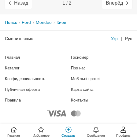
Назад
Вперёд
1 / 2
Поиск
Ford
Mondeo
Киев
Сменить язык:
Укр
|
Рус
Главная
Госномер
Каталог
Про нас
Конфиденциальность
Мобільні проксі
Публичная оферта
Карта сайта
Правила
Контакты
Главная
Избранное
Создать
Сообщения
Профиль