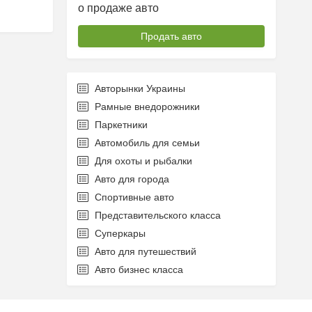
о продаже авто
Продать авто
Авторынки Украины
Рамные внедорожники
Паркетники
Автомобиль для семьи
Для охоты и рыбалки
Авто для города
Спортивные авто
Представительского класса
Суперкары
Авто для путешествий
Авто бизнес класса