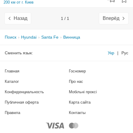
200 км от г. Киев
Назад
Вперёд
1 / 1
Поиск
Hyundai
Santa Fe
Винница
Сменить язык:
Укр
|
Рус
Главная
Госномер
Каталог
Про нас
Конфиденциальность
Мобільні проксі
Публичная оферта
Карта сайта
Правила
Контакты