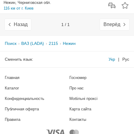
Нежин, Черниговская обл.
116 км от г. Киев
Назад
Вперёд
1 / 1
Поиск
ВАЗ (LADA)
2115
Нежин
Сменить язык:
Укр
|
Рус
Главная
Госномер
Каталог
Про нас
Конфиденциальность
Мобільні проксі
Публичная оферта
Карта сайта
Правила
Контакты