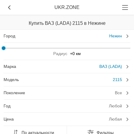
UKR.ZONE
Купить ВАЗ (LADA) 2115 в Нежине
Город
Нежин
Радиус
+0 км
Марка
ВАЗ (LADA)
Модель
2115
Поколение
Все
Год
Любой
Цена
Любая
По актуальности
Фильтры