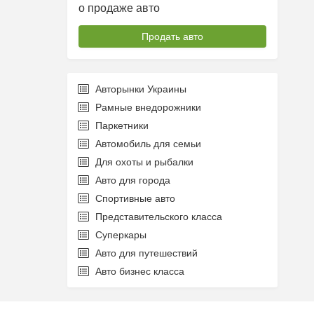
о продаже авто
Продать авто
Авторынки Украины
Рамные внедорожники
Паркетники
Автомобиль для семьи
Для охоты и рыбалки
Авто для города
Спортивные авто
Представительского класса
Суперкары
Авто для путешествий
Авто бизнес класса