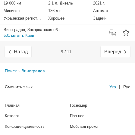
19 000 км
2.1 л, Дизель
2021 г.
Минивэн
136 л.с.
Автомат
Украинская регистрация
Хорошее
Задний
Виноградов, Закарпатская обл.
601 км от г. Киев
Назад
Вперёд
9 / 11
Поиск
Виноградов
Сменить язык:
Укр
|
Рус
Главная
Госномер
Каталог
Про нас
Конфиденциальность
Мобільні проксі