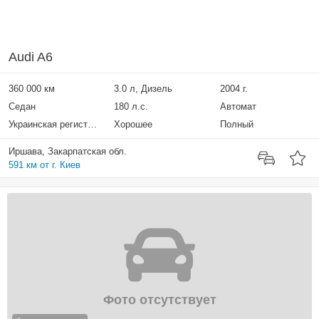
Audi A6
360 000 км
3.0 л, Дизель
2004 г.
Седан
180 л.с.
Автомат
Украинская регистрация
Хорошее
Полный
Иршава, Закарпатская обл.
591 км от г. Киев
Фото отсутствует