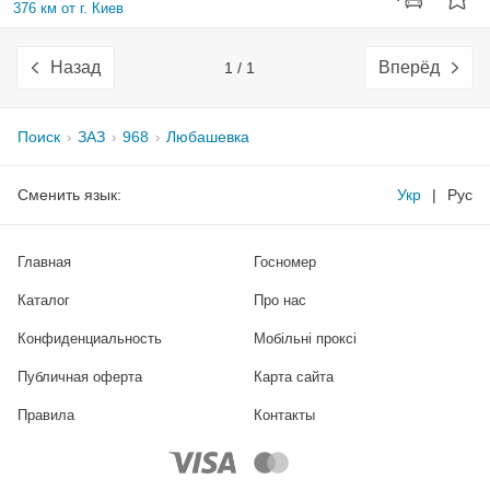
376 км от г. Киев
Назад
Вперёд
1 / 1
Поиск
ЗАЗ
968
Любашевка
Сменить язык:
Укр
|
Рус
Главная
Госномер
Каталог
Про нас
Конфиденциальность
Мобільні проксі
Публичная оферта
Карта сайта
Правила
Контакты