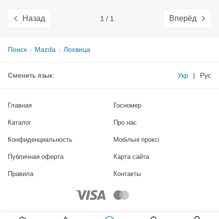
Назад
Вперёд
1 / 1
Поиск
Mazda
Лохвица
Сменить язык:
Укр
|
Рус
Главная
Госномер
Каталог
Про нас
Конфиденциальность
Мобільні проксі
Публичная оферта
Карта сайта
Правила
Контакты