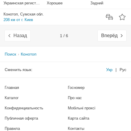
Украинская регистрация
Хорошее
Задний
Конотоп, Сумская обл.
208 км от г. Киев
Назад
Вперёд
1 / 6
Поиск
Конотоп
Сменить язык:
Укр
|
Рус
Главная
Госномер
Каталог
Про нас
Конфиденциальность
Мобільні проксі
Публичная оферта
Карта сайта
Правила
Контакты