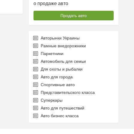
о продаже авто
Продать авто
Авторынки Украины
Рамные внедорожники
Паркетники
Автомобиль для семьи
Для охоты и рыбалки
Авто для города
Спортивные авто
Представительского класса
Суперкары
Авто для путешествий
Авто бизнес класса