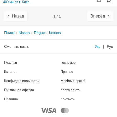
400 км от г. Киев
Назад
Вперёд
1 / 1
Поиск
Nissan
Rogue
Козова
Сменить язык:
Укр
|
Рус
Главная
Госномер
Каталог
Про нас
Конфиденциальность
Мобільні проксі
Публичная оферта
Карта сайта
Правила
Контакты