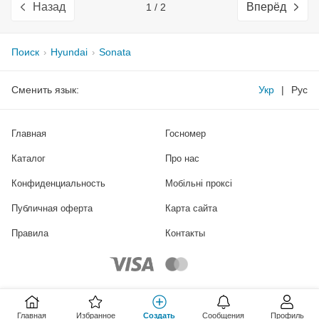
Назад
Вперёд
1 / 2
Поиск
Hyundai
Sonata
Сменить язык:
Укр
|
Рус
Главная
Госномер
Каталог
Про нас
Конфиденциальность
Мобільні проксі
Публичная оферта
Карта сайта
Правила
Контакты
Главная
Избранное
Создать
Сообщения
Профиль