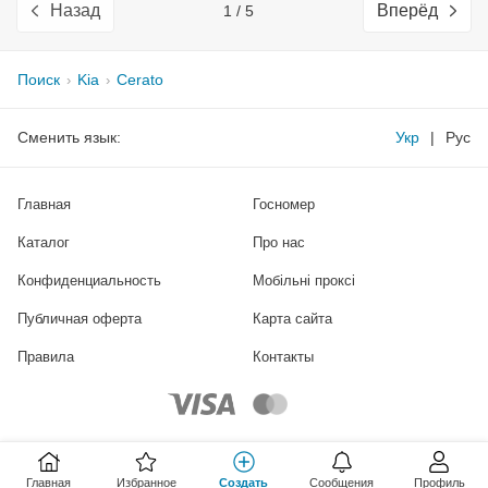
Назад
Вперёд
1 / 5
Поиск
Kia
Cerato
Сменить язык:
Укр
|
Рус
Главная
Госномер
Каталог
Про нас
Конфиденциальность
Мобільні проксі
Публичная оферта
Карта сайта
Правила
Контакты
Главная
Избранное
Создать
Сообщения
Профиль