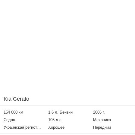
Kia Cerato
154 000 км
1.6 л, Бензин
2006 г.
Седан
105 л.с.
Механика
Украинская регистрация
Хорошее
Передний