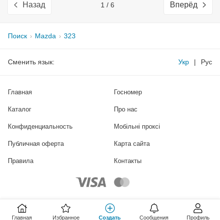
Назад
Вперёд
1 / 6
Поиск
Mazda
323
Сменить язык:
Укр
|
Рус
Главная
Госномер
Каталог
Про нас
Конфиденциальность
Мобільні проксі
Публичная оферта
Карта сайта
Правила
Контакты
Главная
Избранное
Создать
Сообщения
Профиль