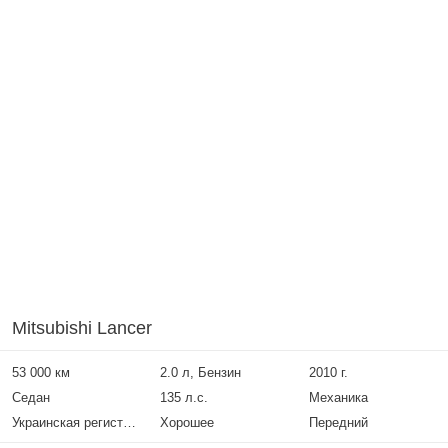
Mitsubishi Lancer
53 000 км
2.0 л, Бензин
2010 г.
Седан
135 л.с.
Механика
Украинская регистрация
Хорошее
Передний