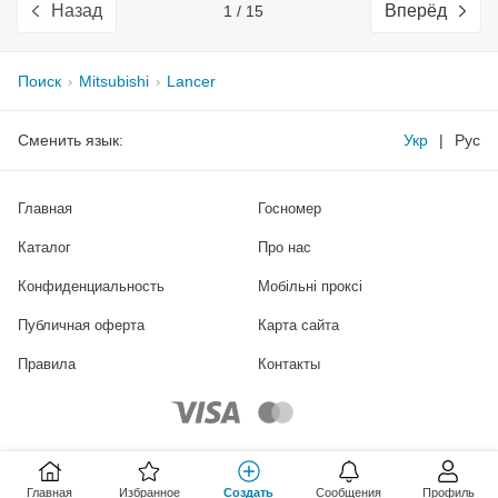
Назад
Вперёд
1 / 15
Поиск
Mitsubishi
Lancer
Сменить язык:
Укр
|
Рус
Главная
Госномер
Каталог
Про нас
Конфиденциальность
Мобільні проксі
Публичная оферта
Карта сайта
Правила
Контакты
Главная
Избранное
Создать
Сообщения
Профиль