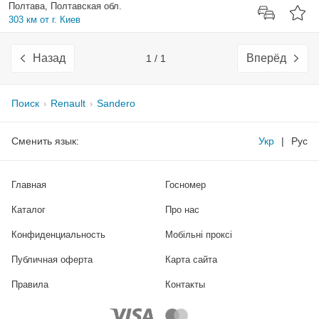
Полтава, Полтавская обл.
303 км от г. Киев
Назад
Вперёд
1 / 1
Поиск
Renault
Sandero
Сменить язык:
Укр
|
Рус
Главная
Госномер
Каталог
Про нас
Конфиденциальность
Мобільні проксі
Публичная оферта
Карта сайта
Правила
Контакты