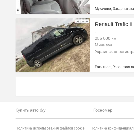
Мукачево, Закарпатска
Renault Trafic I
.
255 000 км
Минивэн
Украинская регист
Рокитное, Ровенская о
Купить авто б/у
Госномер
Политика использования файлов cookie
Политика конфиденциал