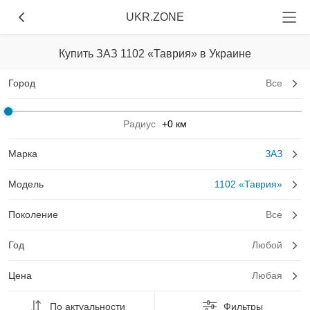
UKR.ZONE
Купить ЗАЗ 1102 «Таврия» в Украине
Город
Все
Радиус
+0 км
Марка
ЗАЗ
Модель
1102 «Таврия»
Поколение
Все
Год
Любой
Цена
Любая
По актуальности
Фильтры