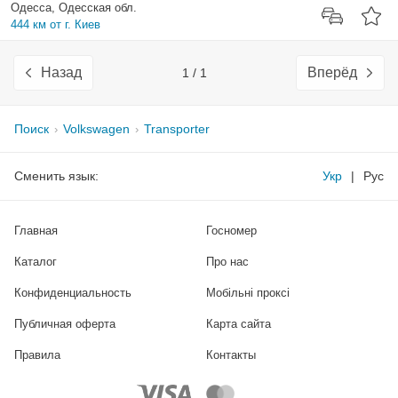
Одесса, Одесская обл.
444 км от г. Киев
Назад
Вперёд
1 / 1
Поиск
Volkswagen
Transporter
Сменить язык:
Укр
|
Рус
Главная
Госномер
Каталог
Про нас
Конфиденциальность
Мобільні проксі
Публичная оферта
Карта сайта
Правила
Контакты