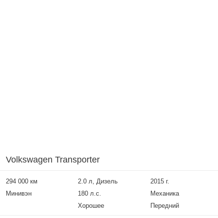
Volkswagen Transporter
294 000 км
2.0 л, Дизель
2015 г.
Минивэн
180 л.с.
Механика
Хорошее
Передний