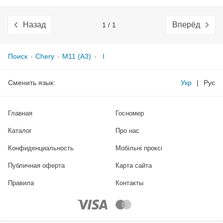
Назад
Вперёд
1 / 1
Поиск
Chery
M11 (A3)
I
Сменить язык:
Укр
|
Рус
Главная
Госномер
Каталог
Про нас
Конфиденциальность
Мобільні проксі
Публичная оферта
Карта сайта
Правила
Контакты