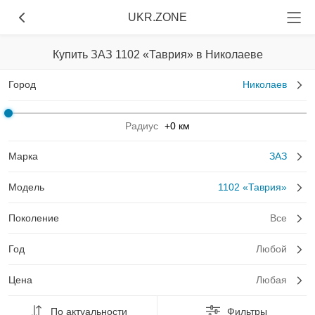
UKR.ZONE
Купить ЗАЗ 1102 «Таврия» в Николаеве
Город
Николаев
Радиус
+0 км
Марка
ЗАЗ
Модель
1102 «Таврия»
Поколение
Все
Год
Любой
Цена
Любая
По актуальности
Фильтры