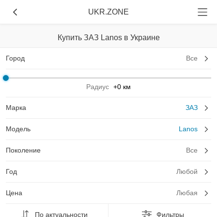
UKR.ZONE
Купить ЗАЗ Lanos в Украине
Город
Все
Радиус
+0 км
Марка
ЗАЗ
Модель
Lanos
Поколение
Все
Год
Любой
Цена
Любая
По актуальности
Фильтры