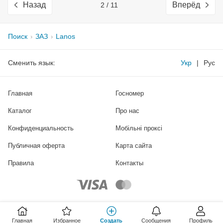
Назад
Вперёд
2 / 11
Поиск
ЗАЗ
Lanos
Сменить язык:
Укр
|
Рус
Главная
Госномер
Каталог
Про нас
Конфиденциальность
Мобільні проксі
Публичная оферта
Карта сайта
Правила
Контакты
Главная
Избранное
Создать
Сообщения
Профиль