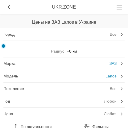
UKR.ZONE
Цены на ЗАЗ Lanos в Украине
Город
Все
Радиус
+0 км
Марка
ЗАЗ
Модель
Lanos
Поколение
Все
Год
Любой
Цена
Любая
По актуальности
Фильтры