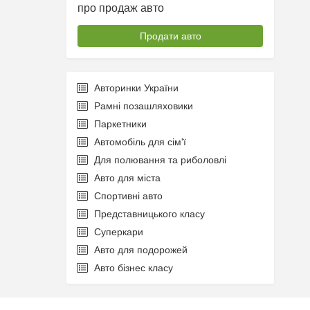
про продаж авто
Продати авто
Авторинки України
Рамні позашляховики
Паркетники
Автомобіль для сім'ї
Для полювання та риболовлі
Авто для міста
Спортивні авто
Представницького класу
Суперкари
Авто для подорожей
Авто бізнес класу