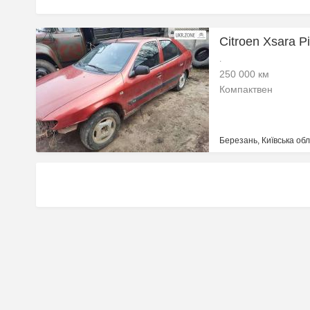
Citroen Xsara Pi
.
250 000 км
Компактвен
Березань, Київська обл