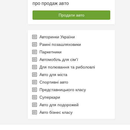
про продаж авто
Продати авто
Авторинки України
Рамні позашляховики
Паркетники
Автомобіль для сім'ї
Для полювання та риболовлі
Авто для міста
Спортивні авто
Представницького класу
Суперкари
Авто для подорожей
Авто бізнес класу