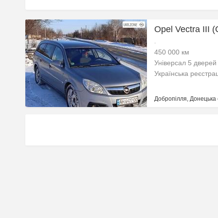
Opel Vectra III 
.
450 000 км
Універсал 5 дверей
Українська реєстра
Добропілля, Донецька 