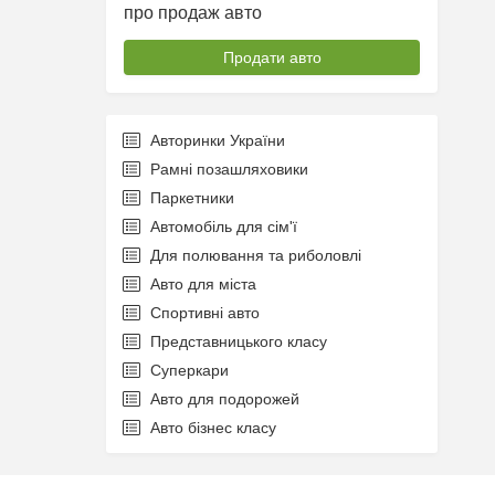
про продаж авто
Продати авто
Авторинки України
Рамні позашляховики
Паркетники
Автомобіль для сім'ї
Для полювання та риболовлі
Авто для міста
Спортивні авто
Представницького класу
Суперкари
Авто для подорожей
Авто бізнес класу