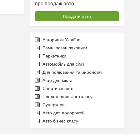
про продаж авто
Продати авто
Авторинки України
Рамні позашляховики
Паркетники
Автомобіль для сім'ї
Для полювання та риболовлі
Авто для міста
Спортивні авто
Представницького класу
Суперкари
Авто для подорожей
Авто бізнес класу