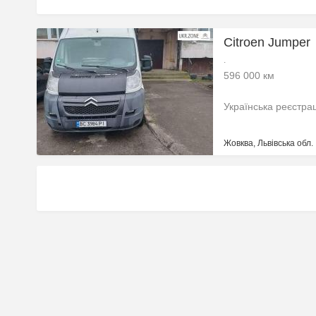
Citroen Jumper
.
596 000 км
Українська реєстра
Жовква, Львівська обл.