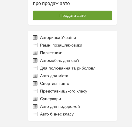
про продаж авто
Продати авто
Авторинки України
Рамні позашляховики
Паркетники
Автомобіль для сім'ї
Для полювання та риболовлі
Авто для міста
Спортивні авто
Представницького класу
Суперкари
Авто для подорожей
Авто бізнес класу