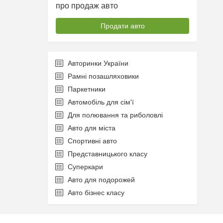
про продаж авто
Продати авто
Авторинки України
Рамні позашляховики
Паркетники
Автомобіль для сім'ї
Для полювання та риболовлі
Авто для міста
Спортивні авто
Представницького класу
Суперкари
Авто для подорожей
Авто бізнес класу