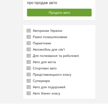
про продаж авто
Продати авто
Авторинки України
Рамні позашляховики
Паркетники
Автомобіль для сім'ї
Для полювання та риболовлі
Авто для міста
Спортивні авто
Представницького класу
Суперкари
Авто для подорожей
Авто бізнес класу