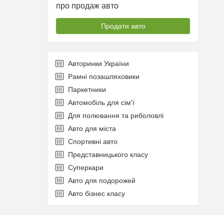
про продаж авто
Продати авто
Авторинки України
Рамні позашляховики
Паркетники
Автомобіль для сім'ї
Для полювання та риболовлі
Авто для міста
Спортивні авто
Представницького класу
Суперкари
Авто для подорожей
Авто бізнес класу