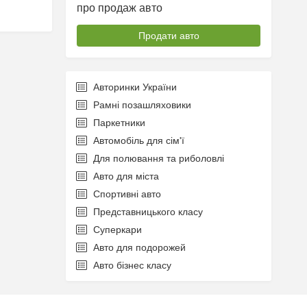
про продаж авто
Продати авто
Авторинки України
Рамні позашляховики
Паркетники
Автомобіль для сім'ї
Для полювання та риболовлі
Авто для міста
Спортивні авто
Представницького класу
Суперкари
Авто для подорожей
Авто бізнес класу