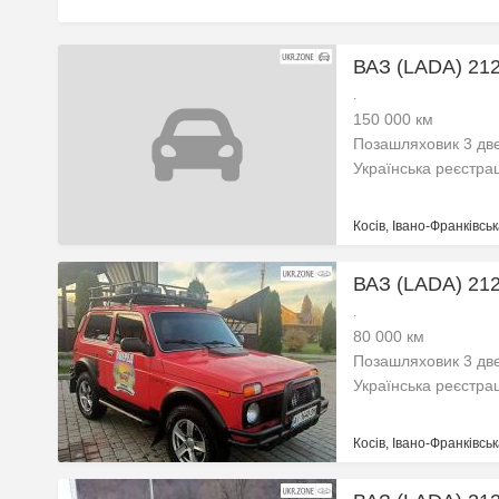
ВАЗ (LADA) 2121
.
150 000 км
Позашляховик 3 две
Українська реєстра
Косів, Івано-Франківськ
ВАЗ (LADA) 2121
.
80 000 км
Позашляховик 3 две
Українська реєстра
Косів, Івано-Франківськ