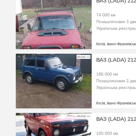
ВАЗ (LADA) 2121
.
74 000 км
Позашляховик 3 две
Українська реєстра
Косів, Івано-Франківськ
ВАЗ (LADA) 2121
.
186 000 км
Позашляховик 3 две
Українська реєстра
Косів, Івано-Франківськ
ВАЗ (LADA) 2121
.
100 000 км