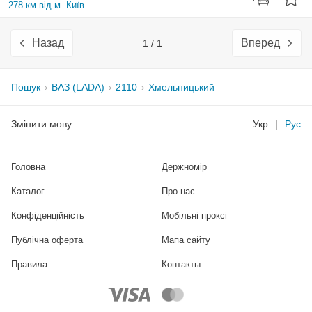
278 км від м. Київ
Назад
Вперед
1 / 1
Пошук
ВАЗ (LADA)
2110
Хмельницький
Змінити мову:
Укр
|
Рус
Головна
Держномір
Каталог
Про нас
Конфіденційність
Мобільні проксі
Публічна оферта
Мапа сайту
Правила
Контакты