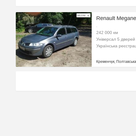
Renault Megane 
.
242 000 км
Універсал 5 дверей
Українська реєстра
Кременчук, Полтавська