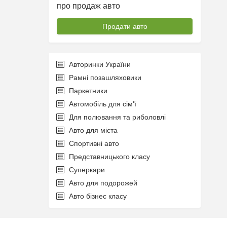
про продаж авто
Продати авто
Авторинки України
Рамні позашляховики
Паркетники
Автомобіль для сім'ї
Для полювання та риболовлі
Авто для міста
Спортивні авто
Представницького класу
Суперкари
Авто для подорожей
Авто бізнес класу