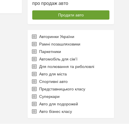
про продаж авто
Продати авто
Авторинки України
Рамні позашляховики
Паркетники
Автомобіль для сім'ї
Для полювання та риболовлі
Авто для міста
Спортивні авто
Представницького класу
Суперкари
Авто для подорожей
Авто бізнес класу