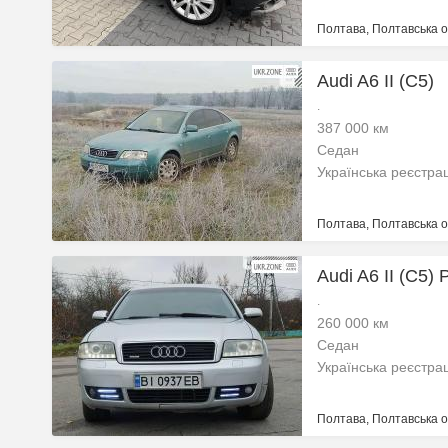
Полтава, Полтавська о
Audi A6 II (C5)
.
387 000 км
Седан
Українська реєстра
Полтава, Полтавська о
Audi A6 II (C5) 
.
260 000 км
Седан
Українська реєстра
Полтава, Полтавська о