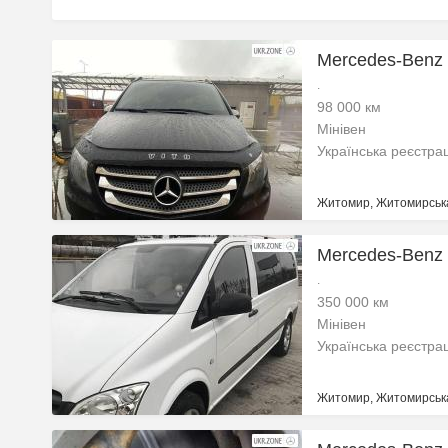
Mercedes-Benz V
.
98 000 км
Мінівен
Українська реєстра
Житомир, Житомирська
Mercedes-Benz 
.
350 000 км
Мінівен
Українська реєстра
Житомир, Житомирська