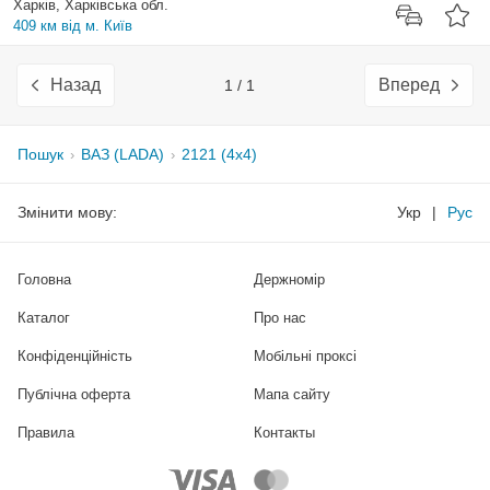
Харків, Харківська обл.
409 км від м. Київ
Назад
Вперед
1 / 1
Пошук
ВАЗ (LADA)
2121 (4x4)
Змінити мову:
Укр
|
Рус
Головна
Держномір
Каталог
Про нас
Конфіденційність
Мобільні проксі
Публічна оферта
Мапа сайту
Правила
Контакты