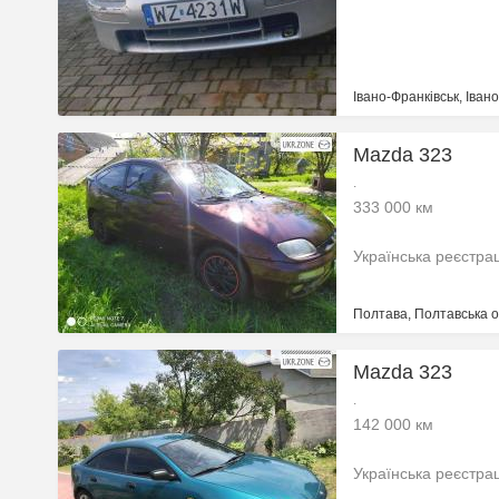
Івано-Франківськ, Іван
Mazda 323
.
333 000 км
Українська реєстра
Полтава, Полтавська о
Mazda 323
.
142 000 км
Українська реєстра