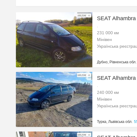
SEAT Alhambra 
.
231 000 км
Мінівен
Українська реєстра
Дубно, Рівненська обл.
SEAT Alhambra 
.
240 000 км
Мінівен
Українська реєстра
Турка, Львівська обл.
5